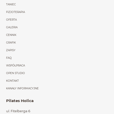
TANIEC
FIZJOTERAPIA
OFERTA
GALERIA
CENNIK
GRAFIK
ZAPISY
FAQ
WSPÓŁPRACA
OPEN STUDIO
KONTAKT
KANAŁY INFORMACYJNE
Pilates Holica
ul. Fitelberga 6