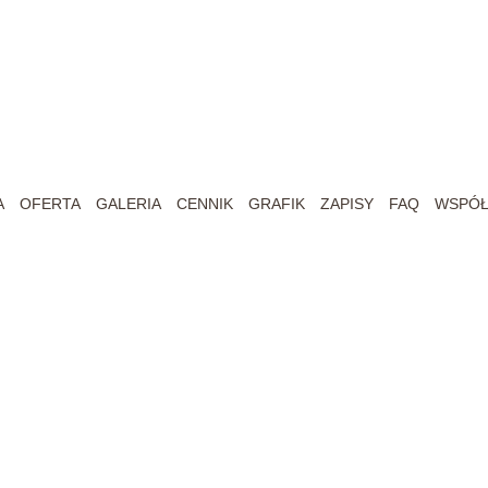
A
OFERTA
GALERIA
CENNIK
GRAFIK
ZAPISY
FAQ
WSPÓŁ