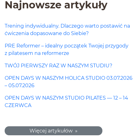
Najnowsze artykuły
Trening indywidualny. Dlaczego warto postawić na
ćwiczenia dopasowane do Siebie?
PRE Reformer – idealny początek Twojej przygody
z pilatesem na reformerze
TWÓJ PIERWSZY RAZ W NASZYM STUDIU?
OPEN DAYS W NASZYM HOLICA STUDIO 03.07.2026
– 05.07.2026
OPEN DAYS W NASZYM STUDIO PILATES — 12 – 14
CZERWCA
Więcej artykułów