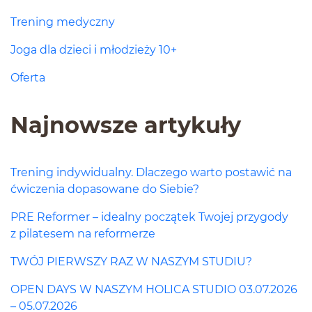
Trening medyczny
Joga dla dzieci i młodzieży 10+
Oferta
Najnowsze artykuły
Trening indywidualny. Dlaczego warto postawić na
ćwiczenia dopasowane do Siebie?
PRE Reformer – idealny początek Twojej przygody
z pilatesem na reformerze
TWÓJ PIERWSZY RAZ W NASZYM STUDIU?
OPEN DAYS W NASZYM HOLICA STUDIO 03.07.2026
– 05.07.2026