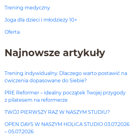
Trening medyczny
Joga dla dzieci i młodzieży 10+
Oferta
Najnowsze artykuły
Trening indywidualny. Dlaczego warto postawić na
ćwiczenia dopasowane do Siebie?
PRE Reformer – idealny początek Twojej przygody
z pilatesem na reformerze
TWÓJ PIERWSZY RAZ W NASZYM STUDIU?
OPEN DAYS W NASZYM HOLICA STUDIO 03.07.2026
– 05.07.2026